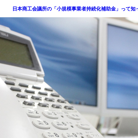
日本商工会議所の「小規模事業者持続化補助金」って知