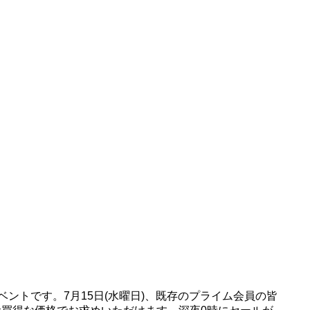
イベントです。7月15日(水曜日)、既存のプライム会員の皆