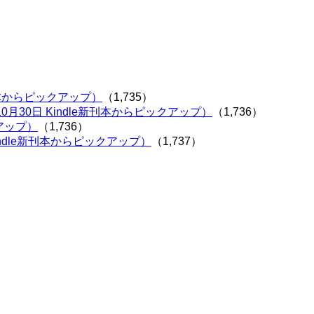
刊本からピックアップ）
（1,735）
30日 Kindle新刊本からピックアップ）
（1,736）
アップ）
（1,736）
ndle新刊本からピックアップ）
（1,737）